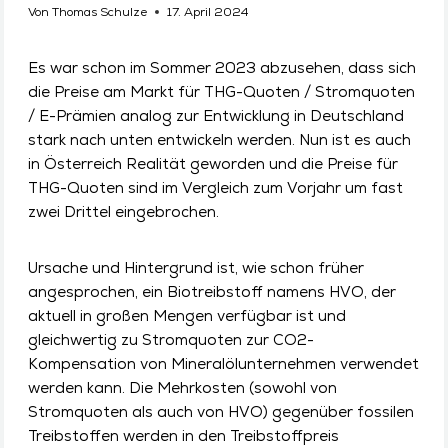
Von
Thomas Schulze
17. April 2024
Es war schon im Sommer 2023 abzusehen, dass sich
die Preise am Markt für THG-Quoten / Stromquoten
/ E-Prämien analog zur Entwicklung in Deutschland
stark nach unten entwickeln werden. Nun ist es auch
in Österreich Realität geworden und die Preise für
THG-Quoten sind im Vergleich zum Vorjahr um fast
zwei Drittel eingebrochen.
Ursache und Hintergrund ist, wie schon früher
angesprochen, ein Biotreibstoff namens HVO, der
aktuell in großen Mengen verfügbar ist und
gleichwertig zu Stromquoten zur CO2-
Kompensation von Mineralölunternehmen verwendet
werden kann. Die Mehrkosten (sowohl von
Stromquoten als auch von HVO) gegenüber fossilen
Treibstoffen werden in den Treibstoffpreis