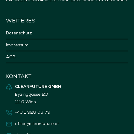
WEITERES
Datenschutz
Impressum
AGB
KONTAKT
CLEANFUTURE GMBH
Eyzinggasse 23
1110 Wien
+43 1 928 08 79
office@cleanfuture.at