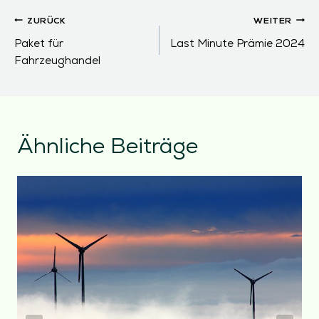
Beitragsnavigation
ZURÜCK
WEITER
Paket für
Last Minute Prämie 2024
Fahrzeughandel
Ähnliche Beiträge