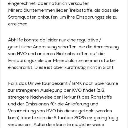
eingerechnet, aber natürlich verkaufen
Mineralölunternehmen lieber Treibstoffe, als dass sie
Stromquoten ankaufen, um ihre Einsparungsziele zu
erreichen.
Abhilfe könnte da leider nur eine regulative /
gesetzliche Anpassung schaffen, die die Anrechnung
von HVO und anderen Biotreibstoffen auf die
Einsparungsziele der Mineralölunternehmen stärker
einschränkt. Diese ist aber kurzfristig nicht in Sicht.
Falls das Umweltbundesamt / BMK noch Spielräume
zur strengeren Auslegung der KVO findet (z.B.
strengere Nachweise der Herkunft des Rohstoffs
und der Emissionen für die Anlieferung und
Verarbeitung von HVO bis dieser getankt werden
kann), könnte sich die Situation 2025 ev. geringfügig
verbessern. Außerdem könnte möglicherweise