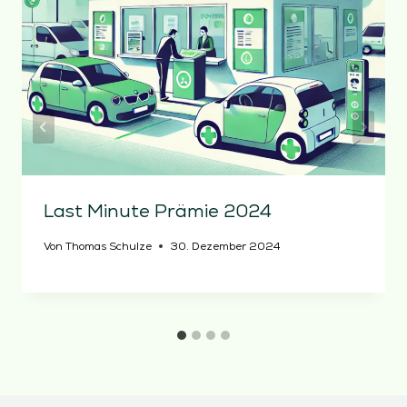
Last Minute Prämie 2024
Von
Thomas Schulze
30. Dezember 2024