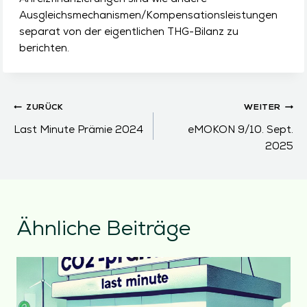
Ausgleichsmechanismen/Kompensationsleistungen
separat von der eigentlichen THG-Bilanz zu
berichten.
Beitragsnavigation
ZURÜCK
WEITER
Last Minute Prämie 2024
eMOKON 9/10. Sept.
2025
Ähnliche Beiträge