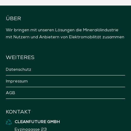
ÜBER
Wir bringen mit unseren Lösungen die Mineralölindustrie
mit Nutzern und Anbietern von Elektromobilität zusammen
WEITERES
Datenschutz
Impressum
AGB
KONTAKT
CLEANFUTURE GMBH
Eyzinggasse 23