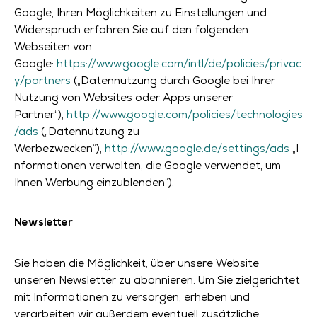
Google, Ihren Möglichkeiten zu Einstellungen und
Widerspruch erfahren Sie auf den folgenden
Webseiten von
Google:
https://www.google.com/intl/de/policies/privac
y/partners
(„Datennutzung durch Google bei Ihrer
Nutzung von Websites oder Apps unserer
Partner“),
http://www.google.com/policies/technologies
/ads
(„Datennutzung zu
Werbezwecken“),
http://www.google.de/settings/ads
„I
nformationen verwalten, die Google verwendet, um
Ihnen Werbung einzublenden“).
Newsletter
Sie haben die Möglichkeit, über unsere Website
unseren Newsletter zu abonnieren. Um Sie zielgerichtet
mit Informationen zu versorgen, erheben und
verarbeiten wir außerdem eventuell zusätzliche