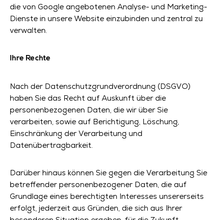
die von Google angebotenen Analyse- und Marketing-
Dienste in unsere Website einzubinden und zentral zu
verwalten.
Ihre Rechte
Nach der Datenschutzgrundverordnung (DSGVO)
haben Sie das Recht auf Auskunft über die
personenbezogenen Daten, die wir über Sie
verarbeiten, sowie auf Berichtigung, Löschung,
Einschränkung der Verarbeitung und
Datenübertragbarkeit.
Darüber hinaus können Sie gegen die Verarbeitung Sie
betreffender personenbezogener Daten, die auf
Grundlage eines berechtigten Interesses unsererseits
erfolgt, jederzeit aus Gründen, die sich aus Ihrer
besonderen Situation ergeben, für die Zukunft