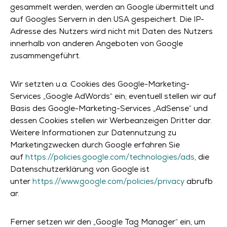
gesammelt werden, werden an Google übermittelt und
auf Googles Servern in den USA gespeichert. Die IP-
Adresse des Nutzers wird nicht mit Daten des Nutzers
innerhalb von anderen Angeboten von Google
zusammengeführt.
Wir setzten u.a. Cookies des Google-Marketing-
Services „Google AdWords“ ein; eventuell stellen wir auf
Basis des Google-Marketing-Services „AdSense“ und
dessen Cookies stellen wir Werbeanzeigen Dritter dar.
Weitere Informationen zur Datennutzung zu
Marketingzwecken durch Google erfahren Sie
auf
https://policies.google.com/technologies/ads
, die
Datenschutzerklärung von Google ist
unter
https://www.google.com/policies/privacy
abrufb
ar.
Ferner setzen wir den „Google Tag Manager“ ein, um