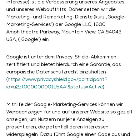
Interesse) ist die Verbesserung unseres Angebotes
und unseres Webauftritts. Daher setzen wir die
Marketing- und Remarketing-Dienste (kurz „Google-
Marketing-Services”) der Google LLC, 1600
Amphitheatre Parkway, Mountain View, CA 94043,
USA, („Google“) ein.
Google ist unter dem Privacy-Shield-Abkommen
zertifiziert und bietet hierdurch eine Garantie, das
europäische Datenschutzrecht einzuhalten
(
https://www.privacyshield.gov/participant?
id=a2zt000000001L5AAI&status=Active
).
Mithilfe der Google-Marketing-Services können wir
Werbeanzeigen für und auf unserer Website so gezielt
anzeigen, um Nutzern nur jene Anzeigen zu
präsentieren, die potentiell deren Interessen
widerspiegeln. Dazu führt Google einen Code aus und