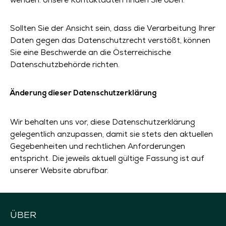
Sollten Sie der Ansicht sein, dass die Verarbeitung Ihrer
Daten gegen das Datenschutzrecht verstößt, können
Sie eine Beschwerde an die Österreichische
Datenschutzbehörde richten.
Änderung dieser Datenschutzerklärung
Wir behalten uns vor, diese Datenschutzerklärung
gelegentlich anzupassen, damit sie stets den aktuellen
Gegebenheiten und rechtlichen Anforderungen
entspricht. Die jeweils aktuell gültige Fassung ist auf
unserer Website abrufbar.
ÜBER