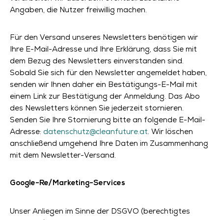
Angaben, die Nutzer freiwillig machen.
Für den Versand unseres Newsletters benötigen wir
Ihre E-Mail-Adresse und Ihre Erklärung, dass Sie mit
dem Bezug des Newsletters einverstanden sind.
Sobald Sie sich für den Newsletter angemeldet haben,
senden wir Ihnen daher ein Bestätigungs-E-Mail mit
einem Link zur Bestätigung der Anmeldung. Das Abo
des Newsletters können Sie jederzeit stornieren.
Senden Sie Ihre Stornierung bitte an folgende E-Mail-
Adresse:
datenschutz@cleanfuture.at
. Wir löschen
anschließend umgehend Ihre Daten im Zusammenhang
mit dem Newsletter-Versand.
Google-Re/Marketing-Services
Unser Anliegen im Sinne der DSGVO (berechtigtes