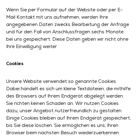
Wenn Sie per Formular auf der Website oder per E-
Mail Kontakt mit uns aufnehmen, werden Ihre
angegebenen Daten zwecks Bearbeitung der Anfrage
und für den Fall von Anschlussfragen sechs Monate
bei uns gespeichert. Diese Daten geben wir nicht ohne
Ihre Einwilligung weiter.
Cookies
Unsere Website verwendet so genannte Cookies.
Dabei handelt es sich um kleine Textdateien, die mithilfe
des Browsers auf Ihrem Endgerät abgelegt werden.
Sie richten keinen Schaden an. Wir nutzen Cookies
dazu, unser Angebot nutzerfreundlich zu gestalten.
Einige Cookies bleiben auf Ihrem Endgerät gespeichert,
bis Sie diese löschen. Sie ermöglichen es uns, Ihren
Browser beim nächsten Besuch wiederzuerkennen.