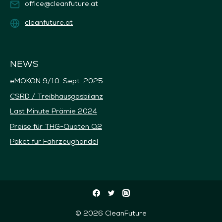
office@cleanfuture.at
cleanfuture.at
NEWS
eMOKON 9/10. Sept. 2025
CSRD / Treibhausgasbilanz
Last Minute Prämie 2024
Preise für THG-Quoten Q2
Paket für Fahrzeughandel
© 2026 CleanFuture