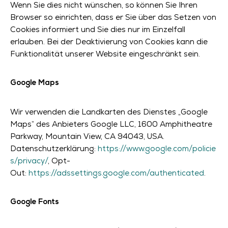
Wenn Sie dies nicht wünschen, so können Sie Ihren
Browser so einrichten, dass er Sie über das Setzen von
Cookies informiert und Sie dies nur im Einzelfall
erlauben. Bei der Deaktivierung von Cookies kann die
Funktionalität unserer Website eingeschränkt sein.
Google Maps
Wir verwenden die Landkarten des Dienstes „Google
Maps” des Anbieters Google LLC, 1600 Amphitheatre
Parkway, Mountain View, CA 94043, USA.
Datenschutzerklärung:
https://www.google.com/policie
s/privacy/
, Opt-
Out:
https://adssettings.google.com/authenticated
.
Google Fonts