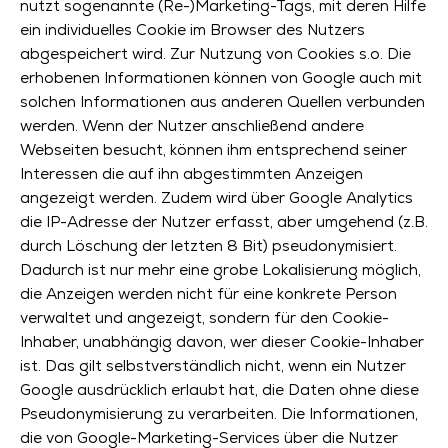
nutzt sogenannte (Re-)Marketing-Tags, mit deren Hilfe
ein individuelles Cookie im Browser des Nutzers
abgespeichert wird. Zur Nutzung von Cookies s.o. Die
erhobenen Informationen können von Google auch mit
solchen Informationen aus anderen Quellen verbunden
werden. Wenn der Nutzer anschließend andere
Webseiten besucht, können ihm entsprechend seiner
Interessen die auf ihn abgestimmten Anzeigen
angezeigt werden. Zudem wird über Google Analytics
die IP-Adresse der Nutzer erfasst, aber umgehend (z.B.
durch Löschung der letzten 8 Bit) pseudonymisiert.
Dadurch ist nur mehr eine grobe Lokalisierung möglich,
die Anzeigen werden nicht für eine konkrete Person
verwaltet und angezeigt, sondern für den Cookie-
Inhaber, unabhängig davon, wer dieser Cookie-Inhaber
ist. Das gilt selbstverständlich nicht, wenn ein Nutzer
Google ausdrücklich erlaubt hat, die Daten ohne diese
Pseudonymisierung zu verarbeiten. Die Informationen,
die von Google-Marketing-Services über die Nutzer