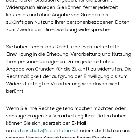
Widerspruch einlegen. Sie können ferner jederzeit
kostenlos und ohne Angabe von Gründen der
zukünftigen Nutzung Ihrer personenbezogenen Daten
zum Zwecke der Direktwerbung widersprechen.
Sie haben ferner das Recht, eine eventuell erteilte
Einwilligung in die Erhebung, Verarbeitung und Nutzung
Ihrer personenbezogenen Daten jederzeit ohne
Angabe von Gründen für die Zukunft zu widerrufen. Die
Rechtmäßigkeit der aufgrund der Einwilligung bis zum
Widerruf erfolgten Verarbeitung wird davon nicht
berührt.
Wenn Sie Ihre Rechte geltend machen möchten oder
sonstige Fragen zur Verarbeitung Ihrer Daten haben,
können Sie sich jederzeit per E-Mail
an
datenschutz@cleanfuture.at
oder schriftlich an uns
wenden. Unsere Kontaktdaten finden Sie oben.