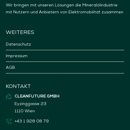
Wir bringen mit unseren Lösungen die Mineralölindustrie
mit Nutzern und Anbietern von Elektromobilität zusammen
WEITERES
Datenschutz
Impressum
AGB
KONTAKT
CLEANFUTURE GMBH
Eyzinggasse 23
1110 Wien
+43 1 928 08 79