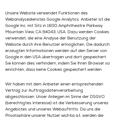
Unsere Website verwendet Funktionen des
Webanalysedienstes Google Analytics. Anbieter ist die
Google Inc. mit Sitz in 1600 Amphitheatre Parkway
Mountain View, CA 94043, USA. Dazu werden Cookies
verwendet, die eine Analyse der Benutzung der
Website durch ihre Benutzer ermöglichen. Die dadurch
erzeugten Informationen werden auf den Server von
Google in den USA übertragen und dort gespeichert.
Sie können dies verhindern, indem Sie Ihren Browser so
einrichten, dass keine Cookies gespeichert werden.
Wir haben mit dem Anbieter einen entsprechenden
Vertrag zur Auftragsdatenverarbeitung
abgeschlossen. Unser Anliegen im Sinne der DSGVO
(berechtigtes Interesse) ist die Verbesserung unseres
Angebotes und unseres Webauftritts. Da uns die
Privatsphäre unserer Nutzer wichtig ist, werden die