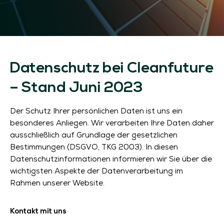
Datenschutz bei Cleanfuture
– Stand Juni 2023
Der Schutz Ihrer persönlichen Daten ist uns ein
besonderes Anliegen. Wir verarbeiten Ihre Daten daher
ausschließlich auf Grundlage der gesetzlichen
Bestimmungen (DSGVO, TKG 2003). In diesen
Datenschutzinformationen informieren wir Sie über die
wichtigsten Aspekte der Datenverarbeitung im
Rahmen unserer Website.
Kontakt mit uns