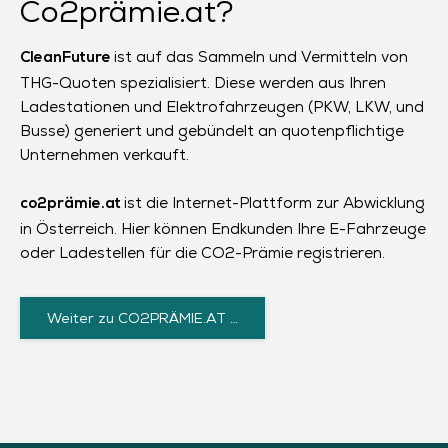
Co2prämie.at?
ist auf das Sammeln und Vermitteln von
CleanFuture
THG-Quoten spezialisiert. Diese werden aus Ihren
Ladestationen und Elektrofahrzeugen (PKW, LKW, und
Busse) generiert und gebündelt an quotenpflichtige
Unternehmen verkauft.
ist die Internet-Plattform zur Abwicklung
co2prämie.at
in Österreich. Hier können Endkunden Ihre E-Fahrzeuge
oder Ladestellen für die CO2-Prämie registrieren.
Weiter zu CO2PRÄMIE.AT …