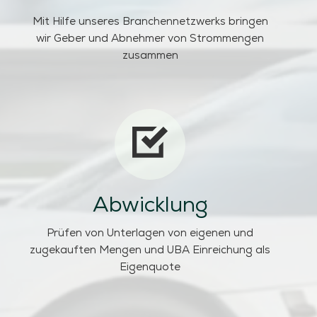
Mit Hilfe unseres Branchennetzwerks bringen
wir Geber und Abnehmer von Strommengen
zusammen
Abwicklung
Prüfen von Unterlagen von eigenen und
zugekauften Mengen und UBA Einreichung als
Eigenquote