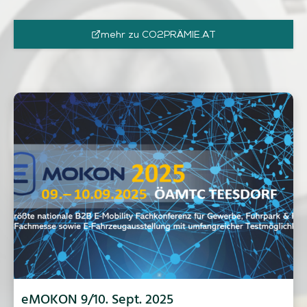
mehr zu CO2PRÄMIE.AT
eMOKON 9/10. Sept. 2025