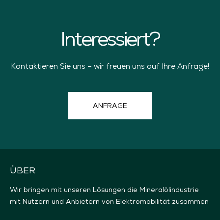
Interessiert?
Kontaktieren Sie uns – wir freuen uns auf Ihre Anfrage!
ANFRAGE
ÜBER
Wir bringen mit unseren Lösungen die Mineralölindustrie
mit Nutzern und Anbietern von Elektromobilität zusammen