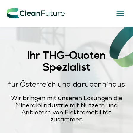
Zum
Inhalt
springen
Ihr
THG-Quoten
Spezialist
für Österreich und darüber hinaus
Wir bringen mit unseren Lösungen die
Mineralölindustrie mit Nutzern und
Anbietern von Elektromobilität
zusammen