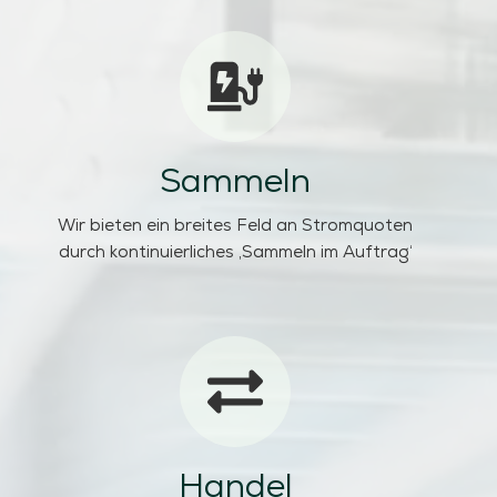
Sammeln
Wir bieten ein breites Feld an Stromquoten
durch kontinuierliches ‚Sammeln im Auftrag‘
Handel