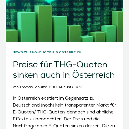
NEWS ZU THG-QUOTEN IN ÖSTERREICH
Preise für THG-Quoten
sinken auch in Österreich
Von
Thomas Schulze
10. August 2023
In Österreich existiert im Gegensatz zu
Deutschland (noch) kein transparenter Markt für
E-Quoten/ THG-Quoten, dennoch sind ähnliche
Effekte zu beobachten. Der Preis und die
Nachfrage nach E-Quoten sinken derzeit. Die zu