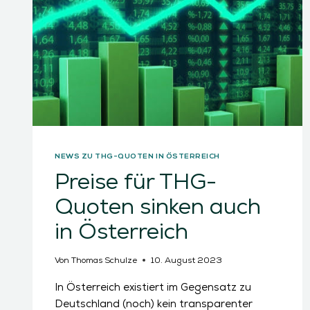
NEWS ZU THG-QUOTEN IN ÖSTERREICH
Preise für THG-
Quoten sinken auch
in Österreich
Von
Thomas Schulze
10. August 2023
In Österreich existiert im Gegensatz zu
Deutschland (noch) kein transparenter