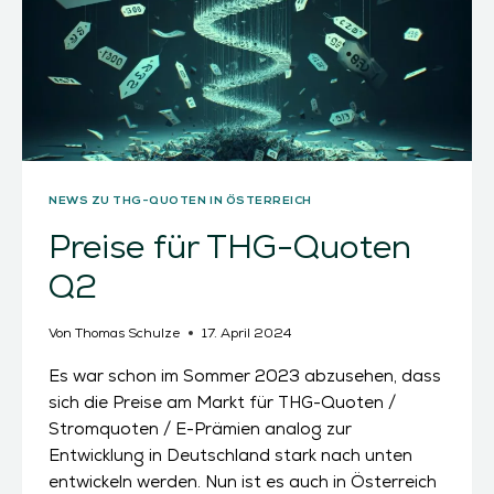
NEWS ZU THG-QUOTEN IN ÖSTERREICH
Preise für THG-Quoten
Q2
Von
Thomas Schulze
17. April 2024
Es war schon im Sommer 2023 abzusehen, dass
sich die Preise am Markt für THG-Quoten /
Stromquoten / E-Prämien analog zur
Entwicklung in Deutschland stark nach unten
entwickeln werden. Nun ist es auch in Österreich