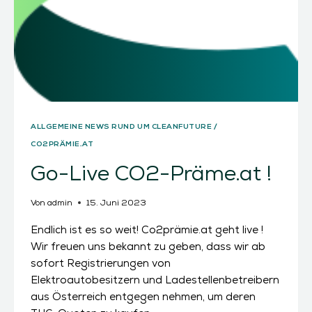
ALLGEMEINE NEWS RUND UM CLEANFUTURE /
CO2PRÄMIE.AT
Go-Live CO2-Präme.at !
Von
admin
15. Juni 2023
Endlich ist es so weit! Co2prämie.at geht live !
Wir freuen uns bekannt zu geben, dass wir ab
sofort Registrierungen von
Elektroautobesitzern und Ladestellenbetreibern
aus Österreich entgegen nehmen, um deren